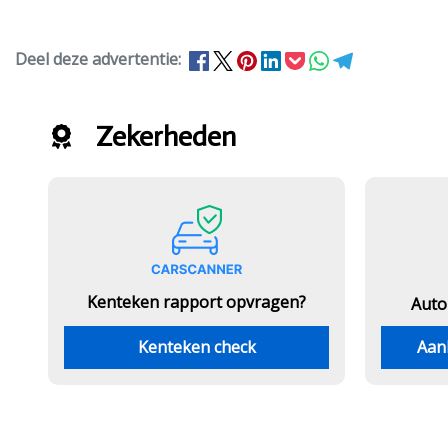
Deel deze advertentie:
Zekerheden
Kenteken rapport opvragen?
Auto
Kenteken check
Aan