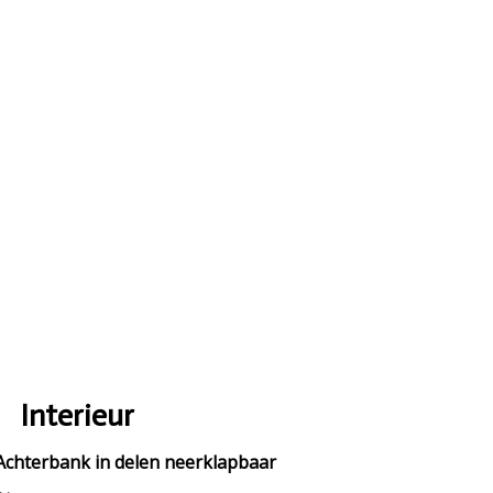
Interieur
Achterbank in delen neerklapbaar