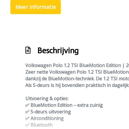
Meer informatie
Beschrijving
Volkswagen Polo 1.2 TSI BlueMotion Edition | 2
Zeer nette
Volkswagen Polo 1.2 TSI BlueMotion 
dankzij de BlueMotion-techniek. De 1.2 TSI motor 
Als 5-deurs is hij bovendien praktisch in dagelij
Uitvoering & opties:
✅ BlueMotion Edition – extra zuinig
✅ 5-deurs uitvoering
✅ Airconditioning
✅ Bluetooth