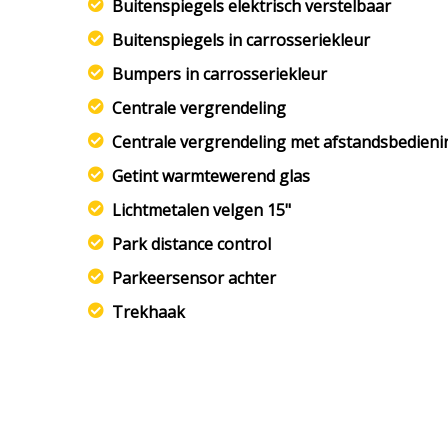
Buitenspiegels elektrisch verstelbaar
Buitenspiegels in carrosseriekleur
Bumpers in carrosseriekleur
Centrale vergrendeling
Centrale vergrendeling met afstandsbedieni
Getint warmtewerend glas
Lichtmetalen velgen 15"
Park distance control
Parkeersensor achter
Trekhaak