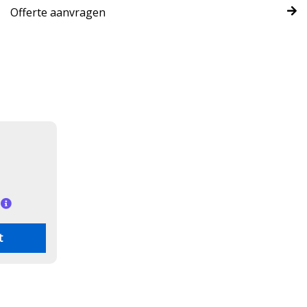
Offerte aanvragen
t