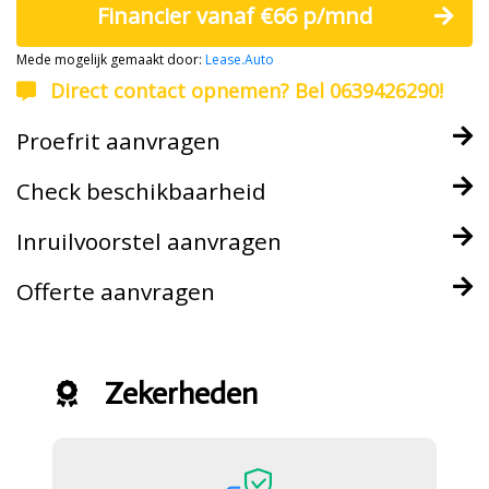
Financier vanaf €66 p/mnd
Mede mogelijk gemaakt door:
Lease.Auto
Direct contact opnemen? Bel 0639426290!
Proefrit aanvragen
Check beschikbaarheid
Inruilvoorstel aanvragen
Offerte aanvragen
Zekerheden