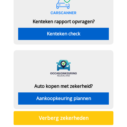
Kenteken rapport opvragen?
Kenteken check
Auto kopen met zekerheid?
Aankoopkeuring plannen
Verberg zekerheden