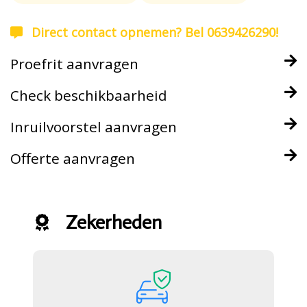
Direct contact opnemen? Bel 0639426290!
Proefrit aanvragen
Check beschikbaarheid
Inruilvoorstel aanvragen
Offerte aanvragen
Zekerheden