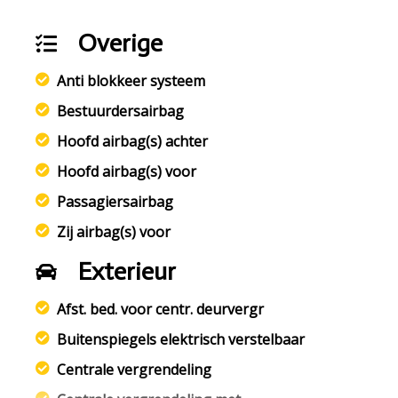
Overige
Anti blokkeer systeem
Bestuurdersairbag
Hoofd airbag(s) achter
Hoofd airbag(s) voor
Passagiersairbag
Zij airbag(s) voor
Exterieur
Afst. bed. voor centr. deurvergr
Buitenspiegels elektrisch verstelbaar
Centrale vergrendeling