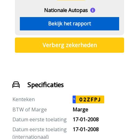
Nationale Autopas
Bekijk het rapport
Verberg zekerheden
Specificaties
Kenteken
02ZFPJ
NL
BTW of Marge
Marge
Datum eerste toelating
17-01-2008
Datum eerste toelating
17-01-2008
(internationaal)