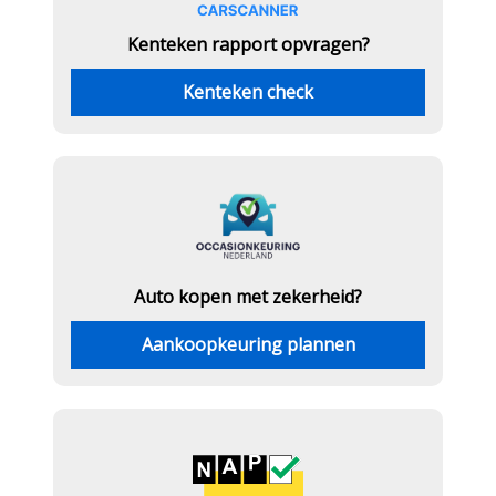
Kenteken rapport opvragen?
Kenteken check
Auto kopen met zekerheid?
Aankoopkeuring plannen